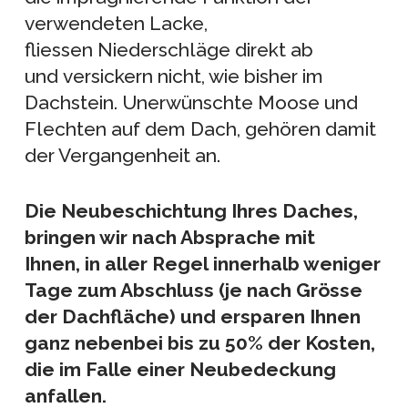
verwendeten Lacke,
fliessen Niederschläge direkt ab
und versickern nicht, wie bisher im
Dachstein. Unerwünschte Moose und
Flechten auf dem Dach, gehören damit
der Vergangenheit an.
Die Neubeschichtung Ihres Daches,
bringen wir nach Absprache mit
Ihnen, in aller Regel
innerhalb weniger
Tage zum Abschluss (je nach Grösse
der Dachfläche) und ersparen Ihnen
ganz nebenbei bis zu 50% der Kosten,
die im Falle einer Neubedeckung
anfallen.