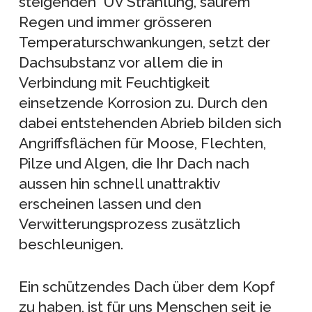
steigenden UV Strahlung, saurem
Regen
und immer grösseren
Temperaturschwankungen, setzt der
Dachsubstanz vor allem die in
Verbindung mit Feuchtigkeit
einsetzende Korrosion zu. Durch den
dabei entstehenden Abrieb bilden sich
Angriffsflächen für Moose, Flechten,
Pilze und Algen, die Ihr Dach nach
aussen hin schnell unattraktiv
erscheinen lassen und den
Verwitterungsprozess zusätzlich
beschleunigen.
Ein schützendes Dach über dem Kopf
zu haben, ist für uns Menschen seit je