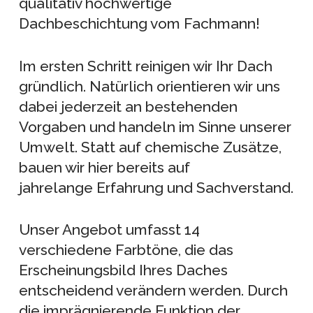
qualitativ hochwertige
Dachbeschichtung vom Fachmann!
Im ersten Schritt reinigen wir Ihr Dach
gründlich. Natürlich orientieren wir uns
dabei jederzeit an bestehenden
Vorgaben und handeln im Sinne unserer
Umwelt. Statt auf chemische Zusätze,
bauen wir hier bereits auf
jahrelange Erfahrung und Sachverstand.
Unser Angebot umfasst 14
verschiedene Farbtöne, die das
Erscheinungsbild Ihres Daches
entscheidend verändern werden. Durch
die imprägnierende Funktion der