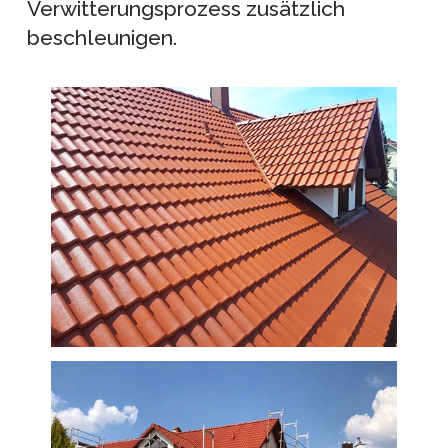
Verwitterungsprozess zusätzlich
beschleunigen.