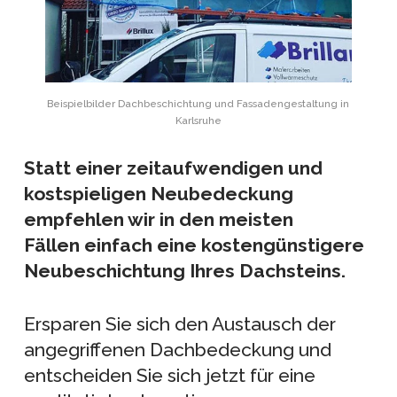
Beispielbilder Dachbeschichtung und Fassadengestaltung in
Karlsruhe
Statt einer zeitaufwendigen und
kostspieligen Neubedeckung
empfehlen wir in den meisten
Fällen einfach eine kostengünstigere
Neubeschichtung Ihres Dachsteins.
Ersparen Sie sich den Austausch der
angegriffenen Dachbedeckung und
entscheiden Sie sich jetzt für eine