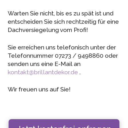
Warten Sie nicht, bis es zu spät ist und
entscheiden Sie sich rechtzeitig für eine
Dachversiegelung vom Profi!
Sie erreichen uns telefonisch unter der
Telefonnummer 07273 / 9498860 oder
senden uns eine E-Mail an
kontakt@brillantdekor.de
.
Wir freuen uns auf Sie!