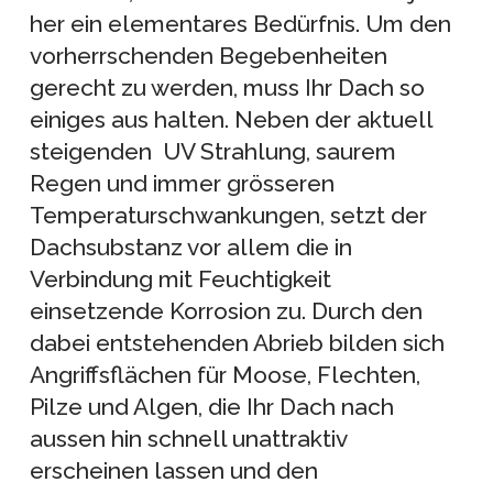
her ein elementares Bedürfnis. Um den
vorherrschenden Begebenheiten
gerecht zu werden, muss Ihr Dach so
einiges aus halten. Neben der aktuell
steigenden UV Strahlung, saurem
Regen
und immer grösseren
Temperaturschwankungen, setzt der
Dachsubstanz vor allem die in
Verbindung mit Feuchtigkeit
einsetzende Korrosion zu. Durch den
dabei entstehenden Abrieb bilden sich
Angriffsflächen für Moose, Flechten,
Pilze und Algen, die Ihr Dach nach
aussen hin schnell unattraktiv
erscheinen lassen und den